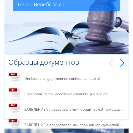
Ghidul Beneficiarului
Образцы документов
Declarație–angajament de confidențialitate al ...
Chestionar pentru acordarea asistenței juridice de ...
ЗАЯВЛЕНИЕ о предоставлении юридической помощи, ...
ЗАЯВЛЕНИЕ о предоставлении срочной юридической ...