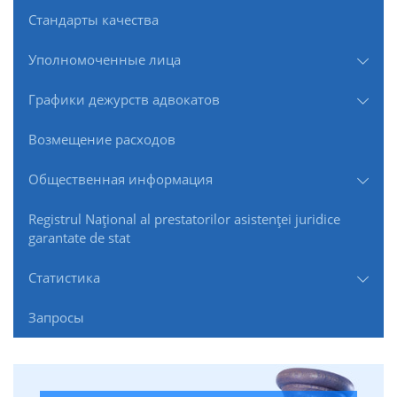
Стандарты качества
Уполномоченные лица
Графики дежурств адвокатов
Возмещение расходов
Общественная информация
Registrul Naţional al prestatorilor asistenţei juridice
garantate de stat
Статистика
Запросы